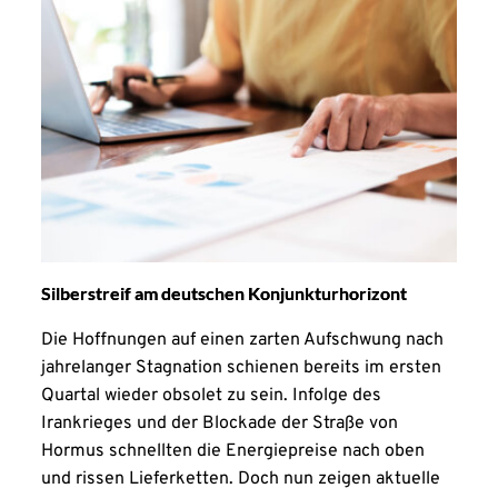
Silberstreif am deutschen Konjunkturhorizont
Die Hoffnungen auf einen zarten Aufschwung nach
jahrelanger Stagnation schienen bereits im ersten
Quartal wieder obsolet zu sein. Infolge des
Irankrieges und der Blockade der Straße von
Hormus schnellten die Energiepreise nach oben
und rissen Lieferketten. Doch nun zeigen aktuelle