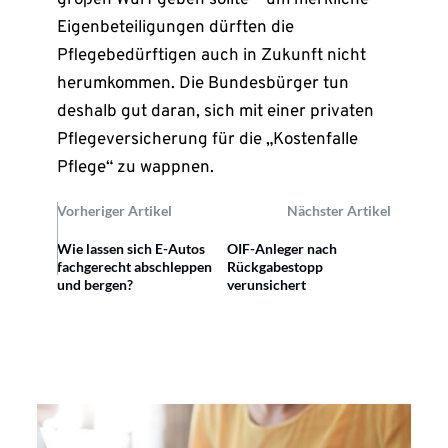
Eigenbeteiligungen dürften die
Pflegebedürftigen auch in Zukunft nicht
herumkommen. Die Bundesbürger tun
deshalb gut daran, sich mit einer privaten
Pflegeversicherung für die „Kostenfalle
Pflege“ zu wappnen.
Vorheriger Artikel
Nächster Artikel
Wie lassen sich E-Autos
OIF-Anleger nach
fachgerecht abschleppen
Rückgabestopp
und bergen?
verunsichert