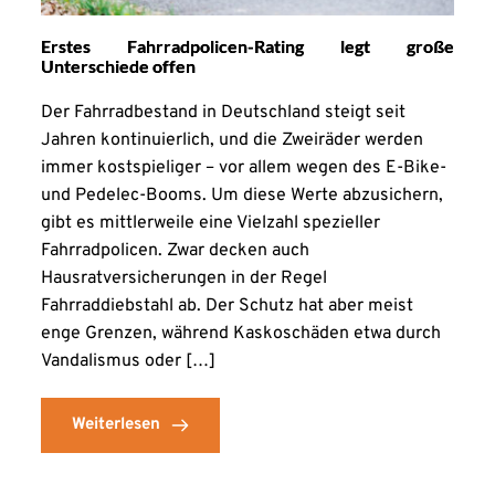
Erstes Fahrradpolicen-Rating legt große
Unterschiede offen
Der Fahrradbestand in Deutschland steigt seit
Jahren kontinuierlich, und die Zweiräder werden
immer kostspieliger – vor allem wegen des E-Bike-
und Pedelec-Booms. Um diese Werte abzusichern,
gibt es mittlerweile eine Vielzahl spezieller
Fahrradpolicen. Zwar decken auch
Hausratversicherungen in der Regel
Fahrraddiebstahl ab. Der Schutz hat aber meist
enge Grenzen, während Kaskoschäden etwa durch
Vandalismus oder […]
Weiterlesen