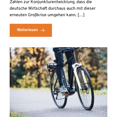
Zahlen zur Konjunkturentwicklung, dass die
deutsche Wirtschaft durchaus auch mit dieser
erneuten Großkrise umgehen kann. […]
Weiterlesen