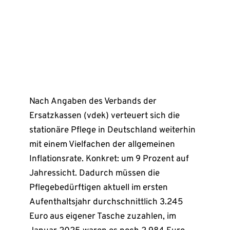
Nach Angaben des Verbands der
Ersatzkassen (vdek) verteuert sich die
stationäre Pflege in Deutschland weiterhin
mit einem Vielfachen der allgemeinen
Inflationsrate. Konkret: um 9 Prozent auf
Jahressicht. Dadurch müssen die
Pflegebedürftigen aktuell im ersten
Aufenthaltsjahr durchschnittlich 3.245
Euro aus eigener Tasche zuzahlen, im