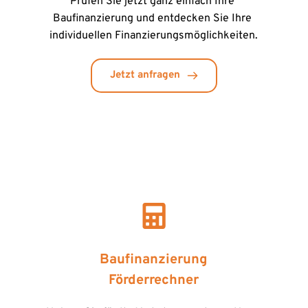
Prüfen Sie jetzt ganz einfach Ihre 
Baufinanzierung und entdecken Sie Ihre 
individuellen Finanzierungsmöglichkeiten.
Jetzt anfragen
Baufinanzierung
Förderrechner