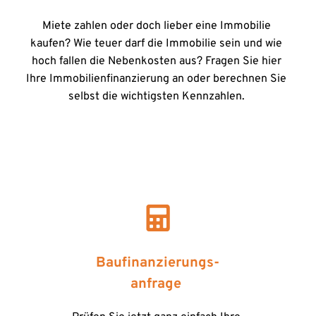
Miete zahlen oder doch lieber eine Immobilie 
kaufen? Wie teuer darf die Immobilie sein und wie 
hoch fallen die Nebenkosten aus? Fragen Sie hier 
Ihre Immobilienfinanzierung an oder berechnen Sie 
selbst die wichtigsten Kennzahlen. 
Baufinanzierungs-
anfrage 