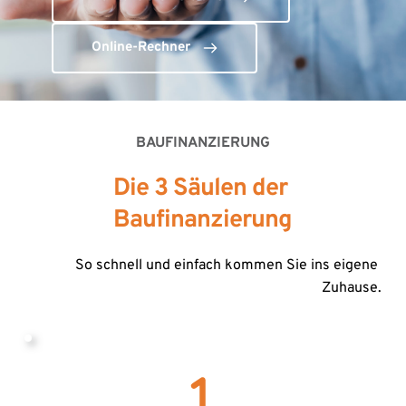
Online-Rechner
BAUFINANZIERUNG
Die 3 Säulen der 
Baufinanzierung
So schnell und einfach kommen Sie ins eigene 
Zuhause.