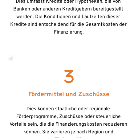
Dies umfasst Kredite oder Hypotheken, die von 
Banken oder anderen Kreditgebern bereitgestellt 
werden. Die Konditionen und Laufzeiten dieser 
Kredite sind entscheidend für die Gesamtkosten der 
Finanzierung.
Fördermittel und Zuschüsse
Dies können staatliche oder regionale 
Förderprogramme, Zuschüsse oder steuerliche 
Vorteile sein, die die Finanzierungskosten reduzieren 
können. Sie variieren je nach Region und 