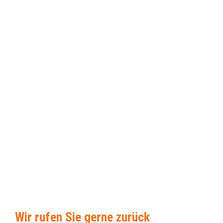
Wir rufen Sie gerne zurück 