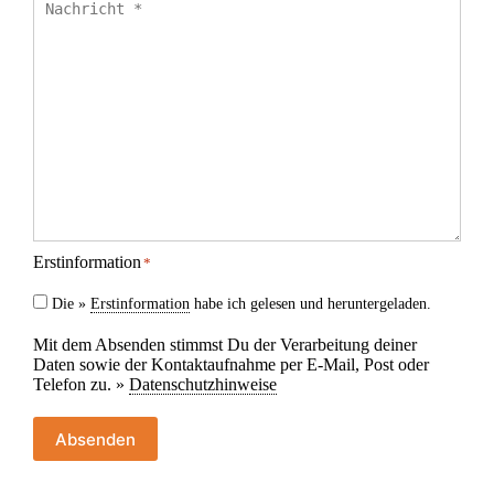
Erstinformation
*
Die »
Erstinformation
habe ich gelesen und heruntergeladen.
Mit dem Absenden stimmst Du der Verarbeitung deiner
Daten sowie der Kontaktaufnahme per E-Mail, Post oder
Telefon zu. »
Datenschutzhinweise
Absenden