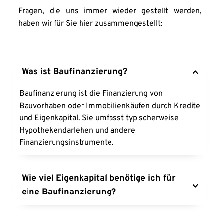
Fragen, die uns immer wieder gestellt werden, 
haben wir für Sie hier zusammengestellt:
Was ist Baufinanzierung?
Baufinanzierung ist die Finanzierung von 
Bauvorhaben oder Immobilienkäufen durch Kredite 
und Eigenkapital. Sie umfasst typischerweise 
Hypothekendarlehen und andere 
Finanzierungsinstrumente.
Wie viel Eigenkapital benötige ich für 
eine Baufinanzierung?
Idealerweise sollten Sie mindestens 20-30% des 