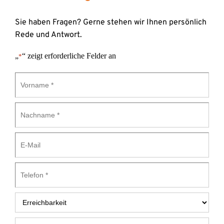
Sie haben Fragen? Gerne stehen wir Ihnen persönlich 
Rede und Antwort.
„
“ zeigt erforderliche Felder an
*
Vorname
*
Nachname
*
E-
Mail
Telefon
*
Erreichbarkeit
*
Nachricht
*