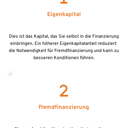
Eigenkapital
Dies ist das Kapital, das Sie selbst in die Finanzierung 
einbringen. Ein höherer Eigenkapitalanteil reduziert 
die Notwendigkeit für Fremdfinanzierung und kann zu 
besseren Konditionen führen.
Fremdfinanzierung