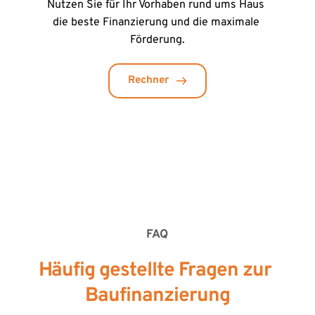
Nutzen Sie für Ihr Vorhaben rund ums Haus 
die beste Finanzierung und die maximale 
Förderung.
Rechner
FAQ
Häufig gestellte Fragen zur 
Baufinanzierung