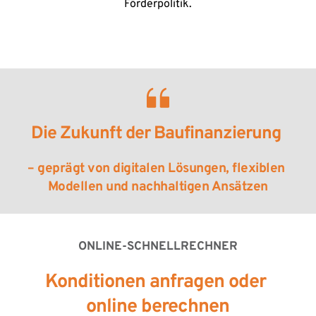
Förderpolitik.
Die Zukunft der Baufinanzierung 
– geprägt von digitalen Lösungen, flexiblen 
Modellen und nachhaltigen Ansätzen
ONLINE-SCHNELLRECHNER
Konditionen anfragen oder 
online berechnen