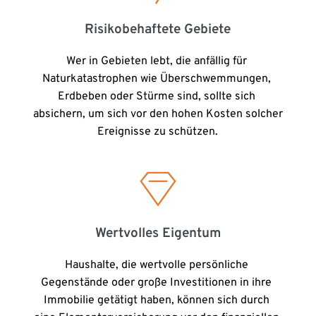
Risikobehaftete Gebiete
Wer in Gebieten lebt, die anfällig für 
Naturkatastrophen wie Überschwemmungen, 
Erdbeben oder Stürme sind, sollte sich 
absichern, um sich vor den hohen Kosten solcher 
Ereignisse zu schützen.
Wertvolles Eigentum
Haushalte, die wertvolle persönliche 
Gegenstände oder große Investitionen in ihre 
Immobilie getätigt haben, können sich durch 