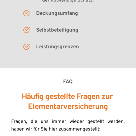
der notwendige Schutz.
Deckungsumfang
Selbstbeteiligung
Leistungsgrenzen
FAQ
Häufig gestellte Fragen zur 
Elementarversicherung
Fragen, die uns immer wieder gestellt werden, 
haben wir für Sie hier zusammengestellt: