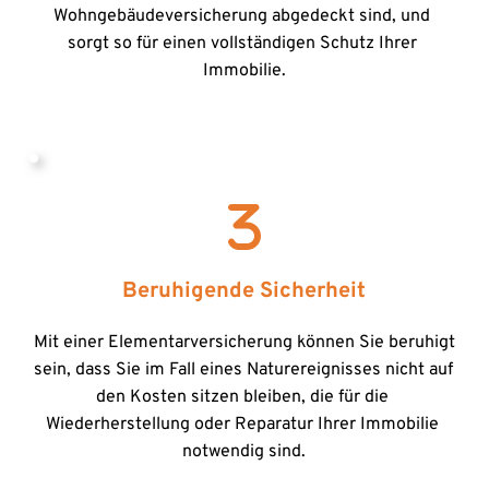
Wohngebäudeversicherung abgedeckt sind, und 
sorgt so für einen vollständigen Schutz Ihrer 
Immobilie.
Beruhigende Sicherheit
Mit einer Elementarversicherung können Sie beruhigt 
sein, dass Sie im Fall eines Naturereignisses nicht auf 
den Kosten sitzen bleiben, die für die 
Wiederherstellung oder Reparatur Ihrer Immobilie 
notwendig sind.