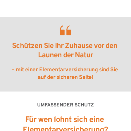
Schützen Sie Ihr Zuhause vor den 
Launen der Natur
– mit einer Elementarversicherung sind Sie 
auf der sicheren Seite!
UMFASSENDER SCHUTZ
Für wen lohnt sich eine 
Elementarversicherung?