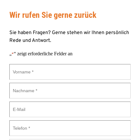
Wir rufen Sie gerne zurück 
Sie haben Fragen? Gerne stehen wir Ihnen persönlich 
Rede und Antwort.
„
“ zeigt erforderliche Felder an
*
Vorname
*
Nachname
*
E-
Mail
Telefon
*