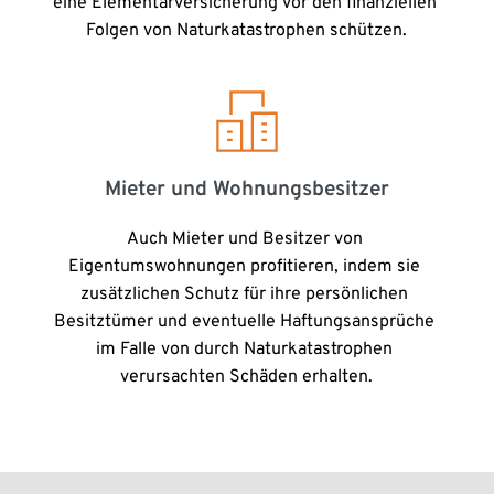
eine Elementarversicherung vor den finanziellen 
Folgen von Naturkatastrophen schützen.
Mieter und Wohnungsbesitzer
Auch Mieter und Besitzer von 
Eigentumswohnungen profitieren, indem sie 
zusätzlichen Schutz für ihre persönlichen 
Besitztümer und eventuelle Haftungsansprüche 
im Falle von durch Naturkatastrophen 
verursachten Schäden erhalten.