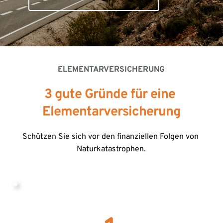
ELEMENTARVERSICHERUNG
3 gute Gründe für eine 
Elementarversicherung
Schützen Sie sich vor den finanziellen Folgen von 
Naturkatastrophen.