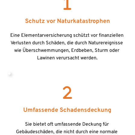
Schutz vor Naturkatastrophen
Eine Elementarversicherung schützt vor finanziellen 
Verlusten durch Schäden, die durch Naturereignisse 
wie Überschwemmungen, Erdbeben, Sturm oder 
Lawinen verursacht werden.
Umfassende Schadensdeckung
Sie bietet oft umfassende Deckung für 
Gebäudeschäden, die nicht durch eine normale 