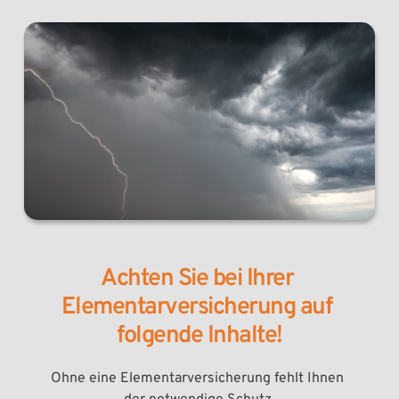
Achten Sie bei Ihrer 
Elementarversicherung auf 
folgende Inhalte!
Ohne eine Elementarversicherung fehlt Ihnen 