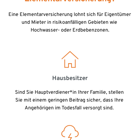
Eine Elementarversicherung lohnt sich für Eigentümer 
und Mieter in risikoanfälligen Gebieten wie 
Hochwasser- oder Erdbebenzonen.
Hausbesitzer
Sind Sie Hauptverdiener*in Ihrer Familie, stellen 
Sie mit einem geringen Beitrag sicher, dass Ihre 
Angehörigen im Todesfall versorgt sind. 