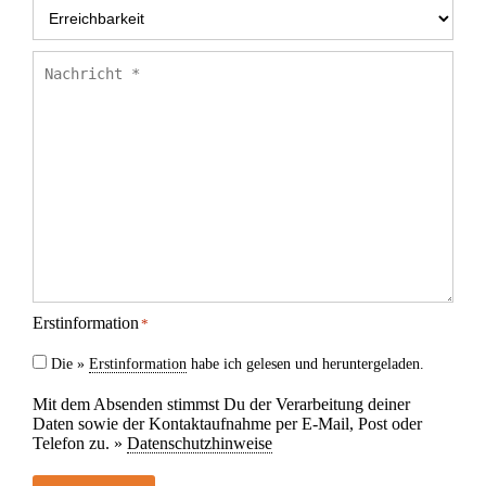
Erreichbarkeit
*
Nachricht
*
Erstinformation
*
Die »
Erstinformation
habe ich gelesen und heruntergeladen.
Mit dem Absenden stimmst Du der Verarbeitung deiner
Daten sowie der Kontaktaufnahme per E-Mail, Post oder
Telefon zu. »
Datenschutzhinweise