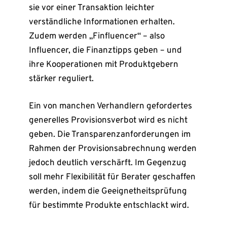
sie vor einer Transaktion leichter
verständliche Informationen erhalten.
Zudem werden „Finfluencer“ – also
Influencer, die Finanztipps geben – und
ihre Kooperationen mit Produktgebern
stärker reguliert.
Ein von manchen Verhandlern gefordertes
generelles Provisionsverbot wird es nicht
geben. Die Transparenzanforderungen im
Rahmen der Provisionsabrechnung werden
jedoch deutlich verschärft. Im Gegenzug
soll mehr Flexibilität für Berater geschaffen
werden, indem die Geeignetheitsprüfung
für bestimmte Produkte entschlackt wird.