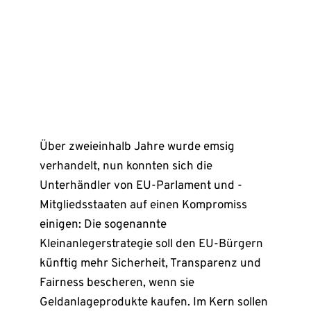
Über zweieinhalb Jahre wurde emsig
verhandelt, nun konnten sich die
Unterhändler von EU-Parlament und -
Mitgliedsstaaten auf einen Kompromiss
einigen: Die sogenannte
Kleinanlegerstrategie soll den EU-Bürgern
künftig mehr Sicherheit, Transparenz und
Fairness bescheren, wenn sie
Geldanlageprodukte kaufen. Im Kern sollen