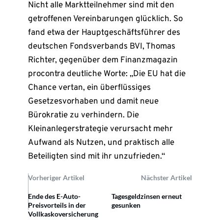
Nicht alle Marktteilnehmer sind mit den
getroffenen Vereinbarungen glücklich. So
fand etwa der Hauptgeschäftsführer des
deutschen Fondsverbands BVI, Thomas
Richter, gegenüber dem Finanzmagazin
procontra deutliche Worte: „Die EU hat die
Chance vertan, ein überflüssiges
Gesetzesvorhaben und damit neue
Bürokratie zu verhindern. Die
Kleinanlegerstrategie verursacht mehr
Aufwand als Nutzen, und praktisch alle
Beteiligten sind mit ihr unzufrieden.“
Vorheriger Artikel
Nächster Artikel
Ende des E-Auto-
Tagesgeldzinsen erneut
Preisvorteils in der
gesunken
Vollkaskoversicherung