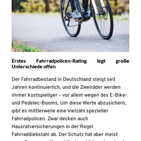
Erstes Fahrradpolicen-Rating legt große
Unterschiede offen
Der Fahrradbestand in Deutschland steigt seit
Jahren kontinuierlich, und die Zweiräder werden
immer kostspieliger – vor allem wegen des E-Bike-
und Pedelec-Booms. Um diese Werte abzusichern,
gibt es mittlerweile eine Vielzahl spezieller
Fahrradpolicen. Zwar decken auch
Hausratversicherungen in der Regel
Fahrraddiebstahl ab. Der Schutz hat aber meist