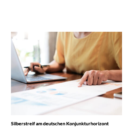
Silberstreif am deutschen Konjunkturhorizont