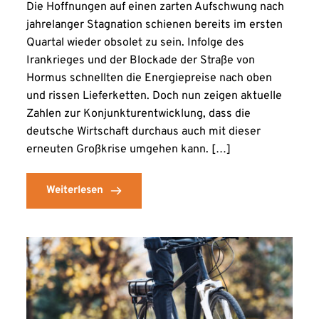
Die Hoffnungen auf einen zarten Aufschwung nach
jahrelanger Stagnation schienen bereits im ersten
Quartal wieder obsolet zu sein. Infolge des
Irankrieges und der Blockade der Straße von
Hormus schnellten die Energiepreise nach oben
und rissen Lieferketten. Doch nun zeigen aktuelle
Zahlen zur Konjunkturentwicklung, dass die
deutsche Wirtschaft durchaus auch mit dieser
erneuten Großkrise umgehen kann. […]
Weiterlesen