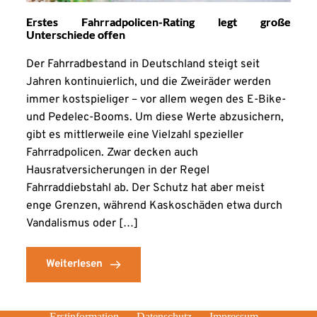
Erstes Fahrradpolicen-Rating legt große
Unterschiede offen
Der Fahrradbestand in Deutschland steigt seit
Jahren kontinuierlich, und die Zweiräder werden
immer kostspieliger – vor allem wegen des E-Bike-
und Pedelec-Booms. Um diese Werte abzusichern,
gibt es mittlerweile eine Vielzahl spezieller
Fahrradpolicen. Zwar decken auch
Hausratversicherungen in der Regel
Fahrraddiebstahl ab. Der Schutz hat aber meist
enge Grenzen, während Kaskoschäden etwa durch
Vandalismus oder […]
Weiterlesen
Erstinformation
Datenschutz
Impressum