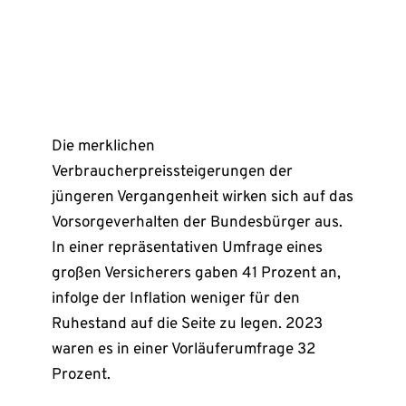
Die merklichen
Verbraucherpreissteigerungen der
jüngeren Vergangenheit wirken sich auf das
Vorsorgeverhalten der Bundesbürger aus.
In einer repräsentativen Umfrage eines
großen Versicherers gaben 41 Prozent an,
infolge der Inflation weniger für den
Ruhestand auf die Seite zu legen. 2023
waren es in einer Vorläuferumfrage 32
Prozent.