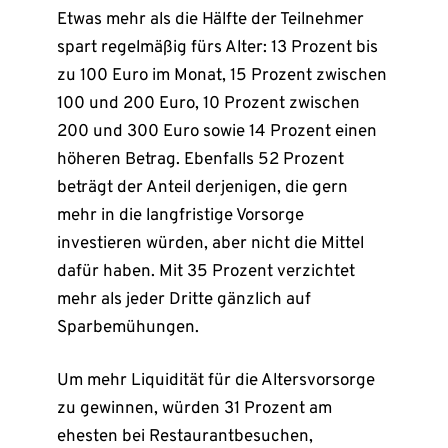
Etwas mehr als die Hälfte der Teilnehmer
spart regelmäßig fürs Alter: 13 Prozent bis
zu 100 Euro im Monat, 15 Prozent zwischen
100 und 200 Euro, 10 Prozent zwischen
200 und 300 Euro sowie 14 Prozent einen
höheren Betrag. Ebenfalls 52 Prozent
beträgt der Anteil derjenigen, die gern
mehr in die langfristige Vorsorge
investieren würden, aber nicht die Mittel
dafür haben. Mit 35 Prozent verzichtet
mehr als jeder Dritte gänzlich auf
Sparbemühungen.
Um mehr Liquidität für die Altersvorsorge
zu gewinnen, würden 31 Prozent am
ehesten bei Restaurantbesuchen,