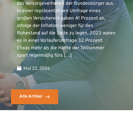
das Vorsorgeverhalten der Bundesbürger aus.
In einer repräsentativen Umfrage eines
großen Versicherers gaben 41 Prozent an,
infolge der Inflation weniger für den
Ruhestand auf die Seite zu legen. 2023 waren
es in einer Vorläuferumfrage 32 Prozent.
Etwas mehr als die Hälfte der Teilnehmer
spart regelmäßig fürs […]
Mai 22, 2026
Alle Artikel