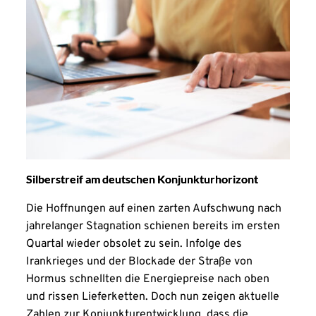
Silberstreif am deutschen Konjunkturhorizont
Die Hoffnungen auf einen zarten Aufschwung nach
jahrelanger Stagnation schienen bereits im ersten
Quartal wieder obsolet zu sein. Infolge des
Irankrieges und der Blockade der Straße von
Hormus schnellten die Energiepreise nach oben
und rissen Lieferketten. Doch nun zeigen aktuelle
Zahlen zur Konjunkturentwicklung, dass die