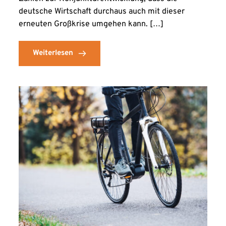
deutsche Wirtschaft durchaus auch mit dieser
erneuten Großkrise umgehen kann. […]
Weiterlesen