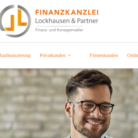
Baufinanzierung
Privatkunden
Firmenkunden
Onli