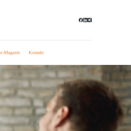
ne-Magazin
Kontakt