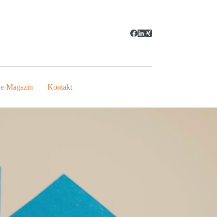
ne-Magazin
Kontakt