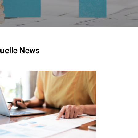
uelle News