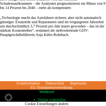
Schadensaufkommen – die Analysten prognostizieren ein Minus von 9
bis 14 Prozent bis 2040 – mehr als kompensiert.
„Technologie macht das Autofahren sicherer, aber nicht automatisch
günstiger. Ersatzteile und Reparaturen sind im vergangenen Jahrzehnt
um durchschnittlich 3,7 Prozent pro Jahr teurer geworden – das ist der
stärkste Kostentreiber“, resümiert die stellvertretende GDV-
Hauptgeschäftsführerin Anja Käfer-Rohrbach.
Erstinformation
Datenschutz
Impressum
EU-Transparenzverordnung
Wiederruf
Vertrag widerrufen
Cookie-Einstellungen ändern