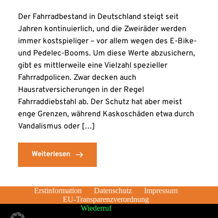
Der Fahrradbestand in Deutschland steigt seit
Jahren kontinuierlich, und die Zweiräder werden
immer kostspieliger – vor allem wegen des E-Bike-
und Pedelec-Booms. Um diese Werte abzusichern,
gibt es mittlerweile eine Vielzahl spezieller
Fahrradpolicen. Zwar decken auch
Hausratversicherungen in der Regel
Fahrraddiebstahl ab. Der Schutz hat aber meist
enge Grenzen, während Kaskoschäden etwa durch
Vandalismus oder […]
Weiterlesen
Erstinformation
Datenschutz
Impressum
EU-Transparenzverordnung
Wiederruf