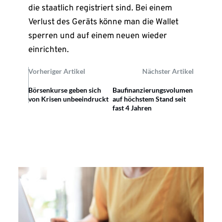
die staatlich registriert sind. Bei einem
Verlust des Geräts könne man die Wallet
sperren und auf einem neuen wieder
einrichten.
Vorheriger Artikel
Nächster Artikel
Börsenkurse geben sich
Baufinanzierungsvolumen
von Krisen unbeeindruckt
auf höchstem Stand seit
fast 4 Jahren