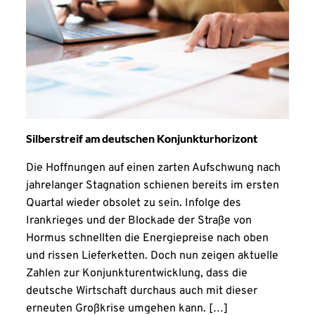
Silberstreif am deutschen Konjunkturhorizont
Die Hoffnungen auf einen zarten Aufschwung nach
jahrelanger Stagnation schienen bereits im ersten
Quartal wieder obsolet zu sein. Infolge des
Irankrieges und der Blockade der Straße von
Hormus schnellten die Energiepreise nach oben
und rissen Lieferketten. Doch nun zeigen aktuelle
Zahlen zur Konjunkturentwicklung, dass die
deutsche Wirtschaft durchaus auch mit dieser
erneuten Großkrise umgehen kann. […]