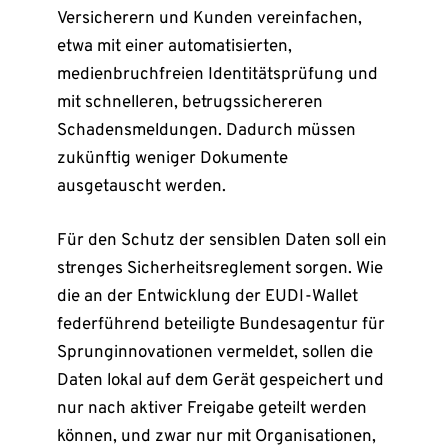
Versicherern und Kunden vereinfachen,
etwa mit einer automatisierten,
medienbruchfreien Identitätsprüfung und
mit schnelleren, betrugssichereren
Schadensmeldungen. Dadurch müssen
zukünftig weniger Dokumente
ausgetauscht werden.
Für den Schutz der sensiblen Daten soll ein
strenges Sicherheitsreglement sorgen. Wie
die an der Entwicklung der EUDI-Wallet
federführend beteiligte Bundesagentur für
Sprunginnovationen vermeldet, sollen die
Daten lokal auf dem Gerät gespeichert und
nur nach aktiver Freigabe geteilt werden
können, und zwar nur mit Organisationen,