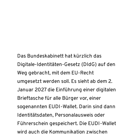
Das Bundeskabinett hat kürzlich das
Digitale-Identitäten-Gesetz (DIdG) auf den
Weg gebracht, mit dem EU-Recht
umgesetzt werden soll. Es sieht ab dem 2.
Januar 2027 die Einführung einer digitalen
Brieftasche für alle Bürger vor, einer
sogenannten EUDI-Wallet. Darin sind dann
Identitätsdaten, Personalausweis oder
Führerschein gespeichert. Die EUDI-Wallet
wird auch die Kommunikation zwischen