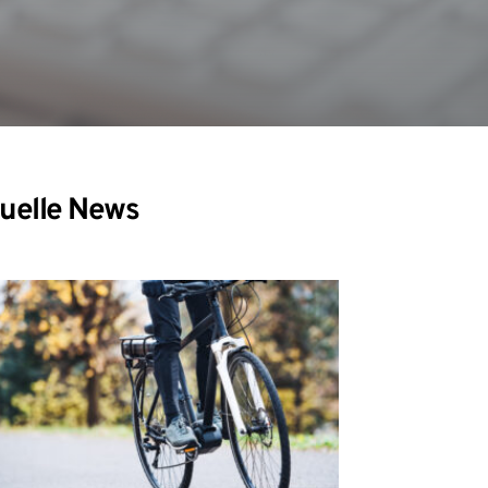
uelle News