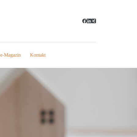
ne-Magazin
Kontakt