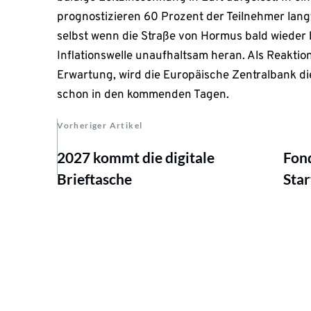
prognostizieren 60 Prozent der Teilnehmer lang
selbst wenn die Straße von Hormus bald wieder bef
Inflationswelle unaufhaltsam heran. Als Reaktion
Erwartung, wird die Europäische Zentralbank d
schon in den kommenden Tagen.
Vorheriger Artikel
2027 kommt die digitale
Fon
Brieftasche
Star